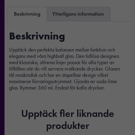
Beskrivning
Ytterligare information
Beskrivning
Upptäck den perfekta balansen mellan funktion och
elegans med våra highball glas. Den tidlösa designen
med klassiska, stilrena linjer passar för alla typer av
tillfällen när du vill servera svalkande drycker. Glasen
tål maskindisk och har en stapelbar design vilket
maximerar förvaringsutrymmet. Gjorda av soda-lime
glas. Rymmer 360 ml. Endast för kalla drycker.
Upptäck fler liknande
produkter