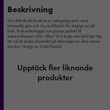
Beskrivning
Viva från Kosta Boda är en mångsidig serie med
informella glas och dryckstillbehör för dagligt socialt
bruk. Korkunderlägget som passar perfekt till
espressokoppen eller vilken Viva kopp som helst ger dig
ett val att ändra utseendet på dukningen av dina varma
drycker. Design av Matti Klenell.
Upptäck fler liknande
produkter