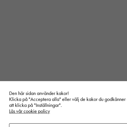
Den här sidan använder kakor!
Klicka på "Acceptera alla" eller välj de kakor du godkänne
att klicka på "Inställningar".
Läs vår cookie policy