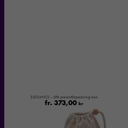
ELEGANCE – SPA presentförpackning resa
fr.
373,00
kr