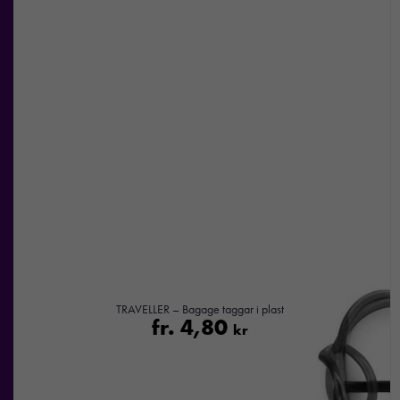
TRAVELLER – Bagage taggar i plast
fr.
4,80
kr