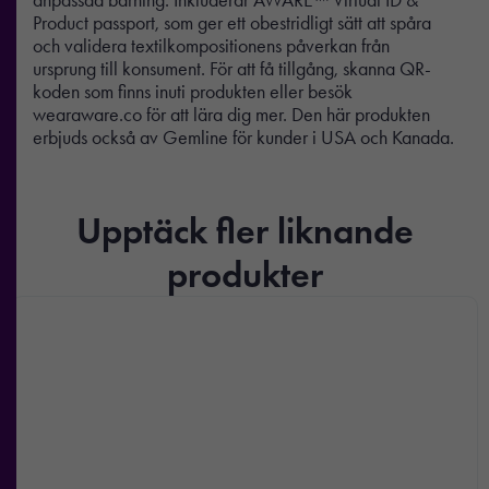
Product passport, som ger ett obestridligt sätt att spåra
och validera textilkompositionens påverkan från
ursprung till konsument. För att få tillgång, skanna QR-
koden som finns inuti produkten eller besök
wearaware.co för att lära dig mer. Den här produkten
erbjuds också av Gemline för kunder i USA och Kanada.
Upptäck fler liknande
produkter