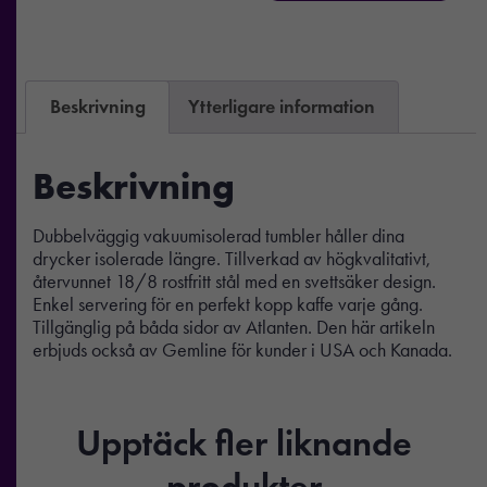
Beskrivning
Ytterligare information
Beskrivning
Dubbelväggig vakuumisolerad tumbler håller dina
drycker isolerade längre. Tillverkad av högkvalitativt,
återvunnet 18/8 rostfritt stål med en svettsäker design.
Enkel servering för en perfekt kopp kaffe varje gång.
Tillgänglig på båda sidor av Atlanten. Den här artikeln
erbjuds också av Gemline för kunder i USA och Kanada.
Upptäck fler liknande
produkter