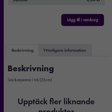
Lägg till i varukorg
Beskrivning
Ytterligare information
Beskrivning
Snickarpenna i trä (25cm)
Upptäck fler liknande
produkter