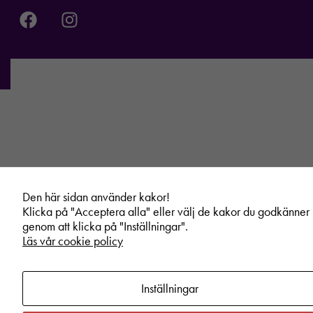
Den här sidan använder kakor!
Klicka på "Acceptera alla" eller välj de kakor du godkänner
genom att klicka på "Inställningar".
Läs vår cookie policy
Inställningar