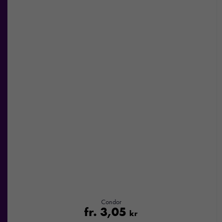
Condor
fr.
3,05
kr