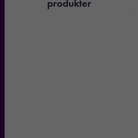
produkter