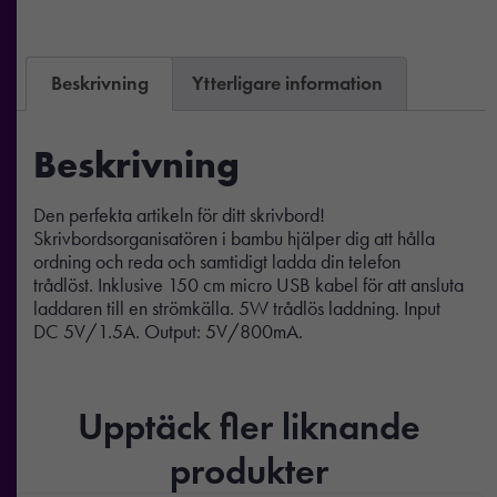
Beskrivning
Ytterligare information
Beskrivning
Den perfekta artikeln för ditt skrivbord!
Skrivbordsorganisatören i bambu hjälper dig att hålla
ordning och reda och samtidigt ladda din telefon
trådlöst. Inklusive 150 cm micro USB kabel för att ansluta
laddaren till en strömkälla. 5W trådlös laddning. Input
DC 5V/1.5A. Output: 5V/800mA.
Upptäck fler liknande
produkter