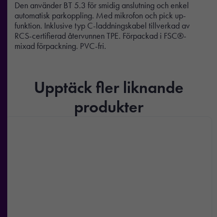
Den använder BT 5.3 för smidig anslutning och enkel
automatisk parkoppling. Med mikrofon och pick up-
funktion. Inklusive typ C-laddningskabel tillverkad av
RCS-certifierad återvunnen TPE. Förpackad i FSC®-
mixad förpackning. PVC-fri.
Upptäck fler liknande
produkter