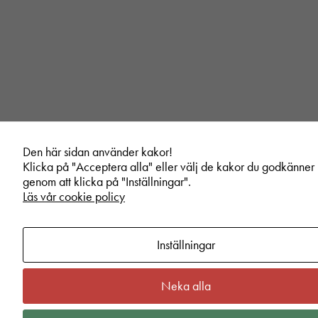
Den här sidan använder kakor!
Klicka på "Acceptera alla" eller välj de kakor du godkänner
genom att klicka på "Inställningar".
Läs vår cookie policy
Inställningar
Neka alla