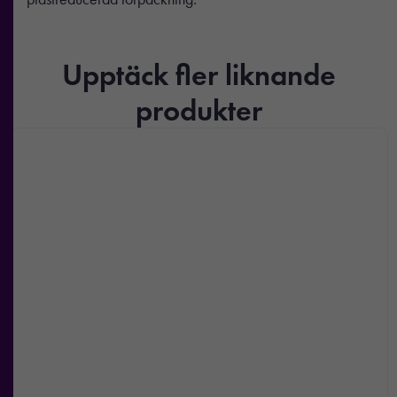
Upptäck fler liknande
produkter