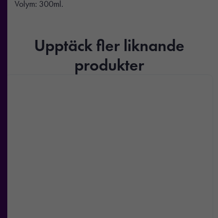
Volym: 300ml.
Upptäck fler liknande
produkter