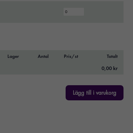
Lager
Antal
Pris/st
Totalt
0,00 kr
Lägg till i varukorg