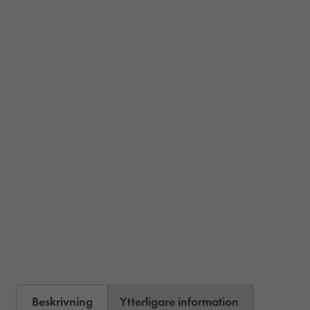
Beskrivning
Ytterligare information