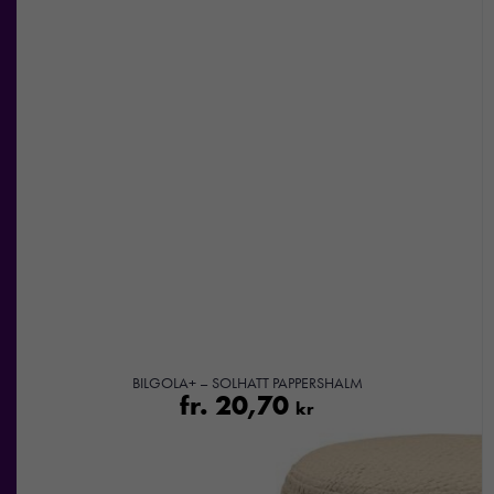
BILGOLA+ – SOLHATT PAPPERSHALM
fr.
20,70
kr