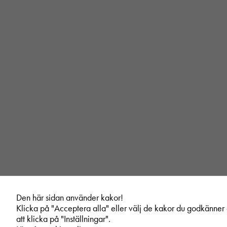
Den här sidan använder kakor!
Klicka på "Acceptera alla" eller välj de kakor du godkänne
att klicka på "Inställningar".