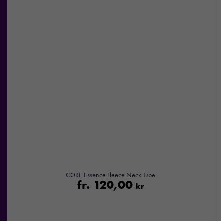
CORE Essence Fleece Neck Tube
fr.
120,00
kr