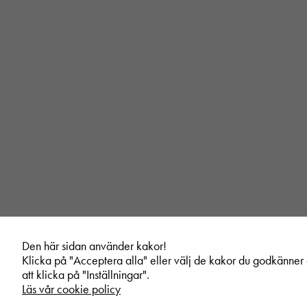
Den här sidan använder kakor!
Klicka på "Acceptera alla" eller välj de kakor du godkänne
att klicka på "Inställningar".
Läs vår cookie policy