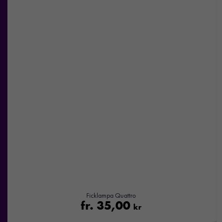
Ficklampa Quattro
fr.
35,00
kr