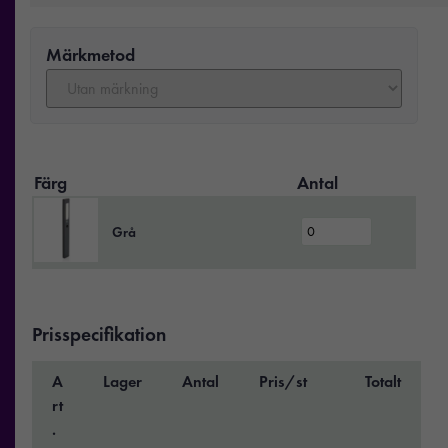
Märkmetod
Färg
Antal
Grå
Prisspecifikation
A
Lager
Antal
Pris/st
Totalt
rt
.