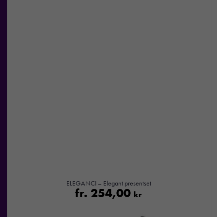
ELEGANCI – Elegant presentset
fr.
254,00
kr