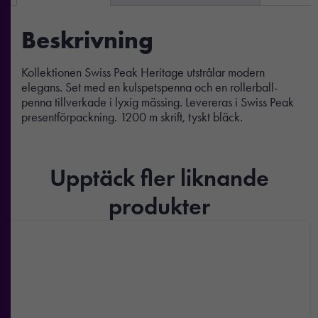
Beskrivning
Kollektionen Swiss Peak Heritage utstrålar modern
elegans. Set med en kulspetspenna och en rollerball-
penna tillverkade i lyxig mässing. Levereras i Swiss Peak
presentförpackning. 1200 m skrift, tyskt bläck.
Upptäck fler liknande
produkter