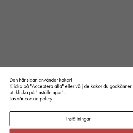
Den här sidan använder kakor!
Klicka på "Acceptera alla" eller välj de kakor du godkänne
att klicka på "Inställningar".
Läs vår cookie policy
Inställningar