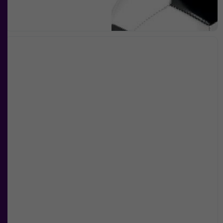
Nödvändiga