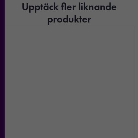
Upptäck fler liknande
produkter