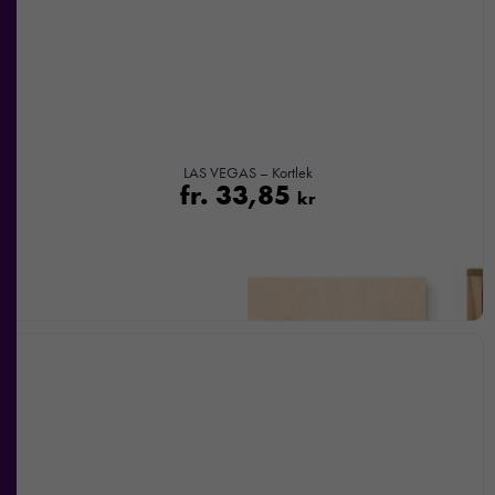
LAS VEGAS – Kortlek
fr.
33,85
kr