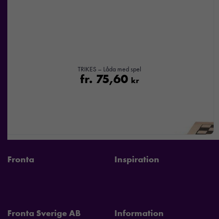
TRIKES – Låda med spel
fr.
75,60
kr
Fronta
Inspiration
Fronta Sverige AB
Information