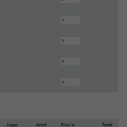
Lager
Antal
Pris/st
Totalt