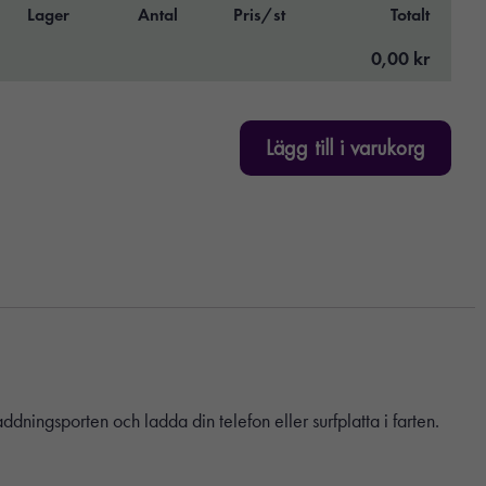
Lager
Antal
Pris/st
Totalt
0,00 kr
Lägg till i varukorg
ningsporten och ladda din telefon eller surfplatta i farten.