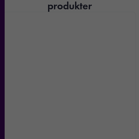
produkter