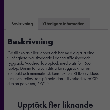
Beskrivning
Ytterligare information
Beskrivning
Gå till skolan eller jobbet och bär med dig alla dina
tillhörigheter väl skyddade i denna stöldskyddade
ryggsäck. Vadderat laptopfack med plats för 15.6′
laptop. Denna lätta och slitstarka ryggsäck har en
kompakt och minimalistisk konstruktion. RFID-skyddade
fack och trolley-rem på baksidan. Tillverkad av 600D
duoton polyester, PVC-fri.
Upptäck fler liknande