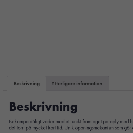
Beskrivning
Ytterligare information
Beskrivning
Bekämpa dåligt väder med ett unikt framtaget paraply med hög 
det torrt på mycket kort tid. Unik öppningsmekanism som gör 