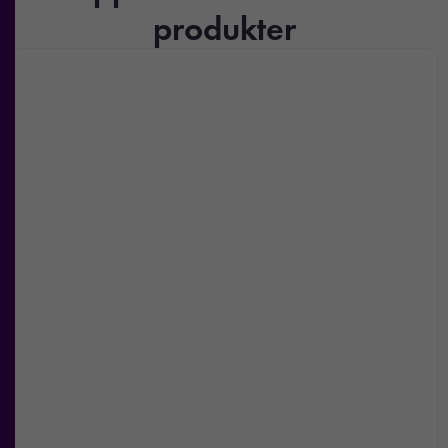
produkter