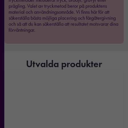
prägling. Valet av tryckmetod beror på produktens
material och användningsområde. Vi finns här för att
säkerställa bästa möjliga placering och färgåtergivning
och så att du kan säkerställa att resultatet motsvarar dina
förväntningar.
Utvalda produkter