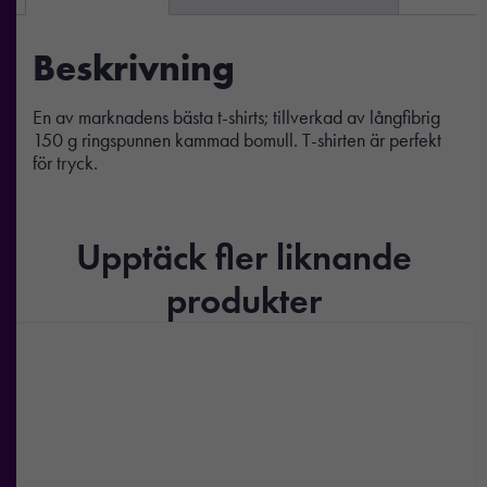
Beskrivning
En av marknadens bästa t-shirts; tillverkad av långfibrig
150 g ringspunnen kammad bomull. T-shirten är perfekt
för tryck.
Upptäck fler liknande
produkter