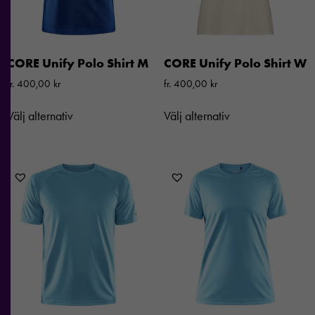
CORE Unify Polo Shirt M
CORE Unify Polo Shirt W
fr.
400,00
kr
fr.
400,00
kr
Välj alternativ
Välj alternativ