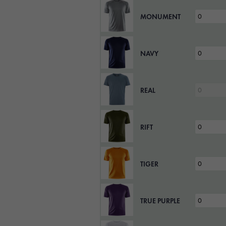
MONUMENT
NAVY
REAL
RIFT
TIGER
TRUE PURPLE