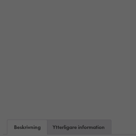
Beskrivning
Ytterligare information