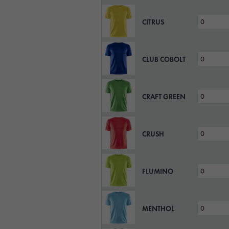
CITRUS
CLUB COBOLT
CRAFT GREEN
CRUSH
FLUMINO
MENTHOL