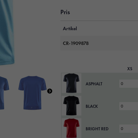
Pris
Artikel
CR-1909878
XS
ASPHALT
BLACK
BRIGHT RED