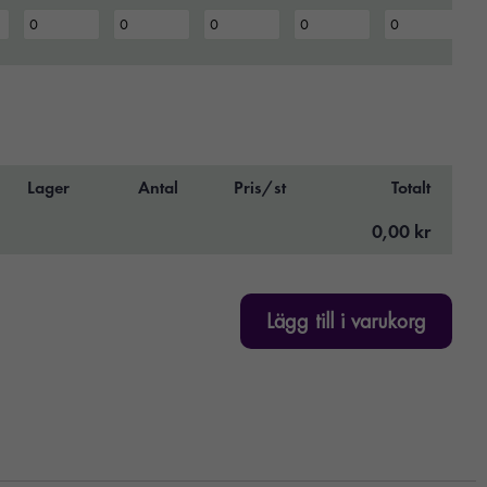
Lager
Antal
Pris/st
Totalt
0,00 kr
Lägg till i varukorg