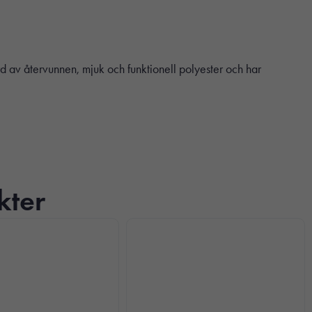
rd av återvunnen, mjuk och funktionell polyester och har
kter