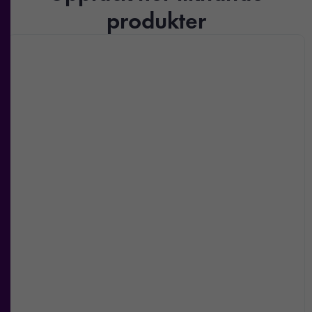
produkter