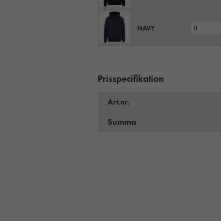
NAVY
Prisspecifikation
Art.nr.
Summa