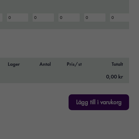
Lager
Antal
Pris/st
Totalt
0,00 kr
Lägg till i varukorg