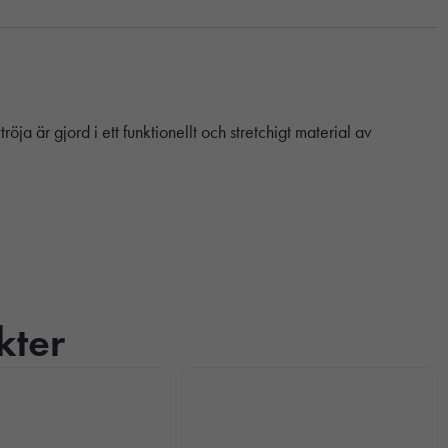
a är gjord i ett funktionellt och stretchigt material av
kter