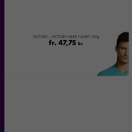
VICTORY – VICTORY HERR T-SHIRT 150g
fr.
47,75
kr