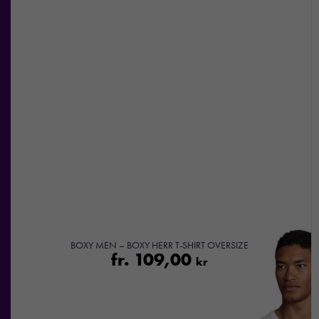
BOXY MEN – BOXY HERR T-SHIRT OVERSIZE
fr.
109,00
kr