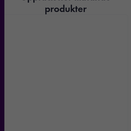
produkter