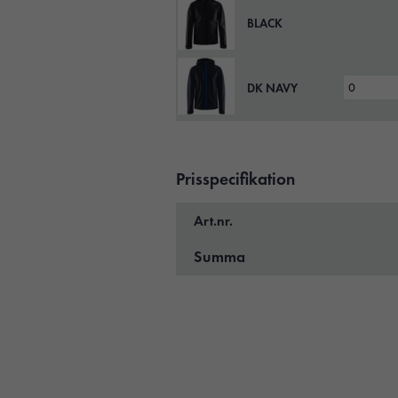
BLACK
DK NAVY
Prisspecifikation
Art.nr.
Summa