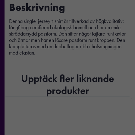
Beskrivning
Denna single-jersey t-shirt är tillverkad av högkvalitativ;
långfibrig certifierad ekologisk bomull och har en unik;
skräddarsydd passform. Den sitter något tajtare runt axlar
och ärmar men har en lösare passform runt kroppen. Den
kompletteras med en dubbellager ribb i halsringningen
med elastan.
Upptäck fler liknande
produkter