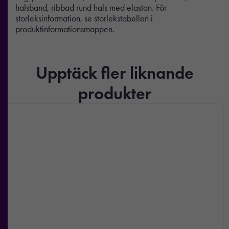
halsband, ribbad rund hals med elastan. För
storleksinformation, se storlekstabellen i
produktinformationsmappen.
Upptäck fler liknande
produkter