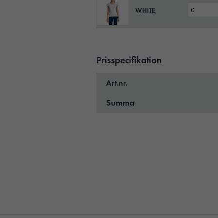
WHITE
Prisspecifikation
Art.nr.
Summa