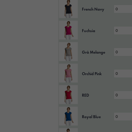
French Navy
Fuchsia
Grå Melange
Orchid Pink
RED
Royal Blue