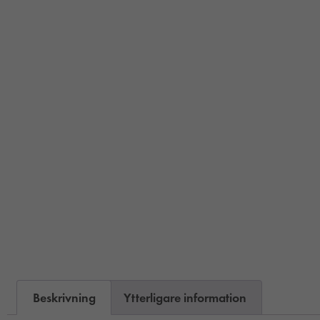
Beskrivning
Ytterligare information