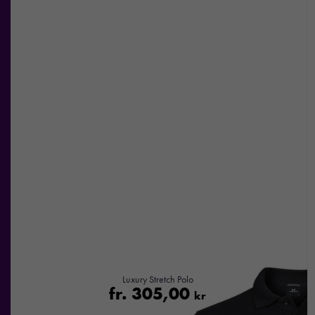
Luxury Stretch Polo
fr.
305,00
kr