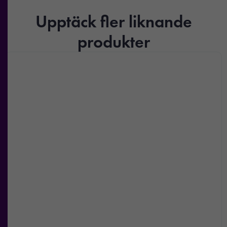
Upptäck fler liknande
produkter