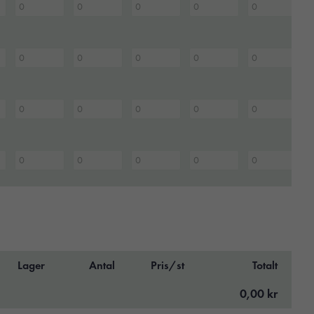
Lager
Antal
Pris/st
Totalt
0,00 kr