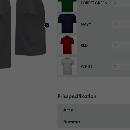
FOREST GREEN
NAVY
RED
WHITE
Prisspecifikation
Art.nr.
Summa