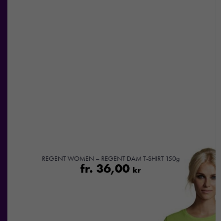
REGENT WOMEN – REGENT DAM T-SHIRT 150g
fr.
36,00
kr