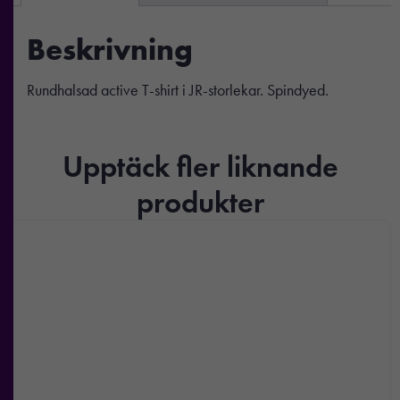
Beskrivning
Rundhalsad active T-shirt i JR-storlekar. Spindyed.
Upptäck fler liknande
produkter