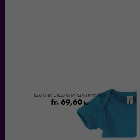
BAMBINO – BAMBINO BARN BODYSUIT
fr.
69,60
kr