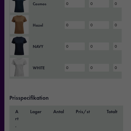
Cosmos
Hazel
NAVY
WHITE
Prisspecifikation
A
Lager
Antal
Pris/st
Totalt
rt
.