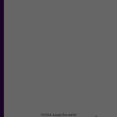
VINGA Asado first aid kit