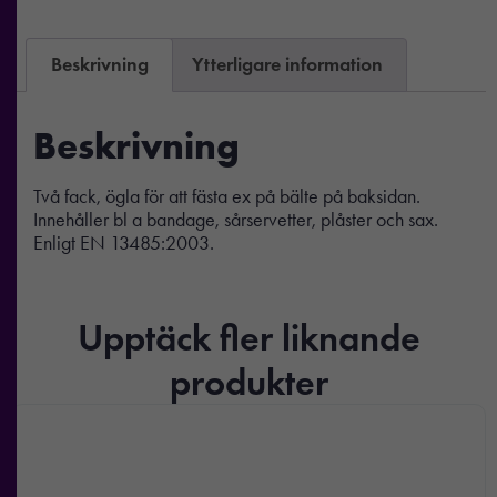
Beskrivning
Ytterligare information
Beskrivning
Två fack, ögla för att fästa ex på bälte på baksidan.
Innehåller bl a bandage, sårservetter, plåster och sax.
Enligt EN 13485:2003.
Upptäck fler liknande
produkter