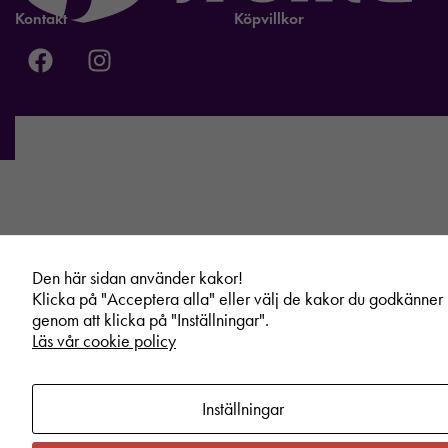
Kontakt
Köpvillkor
Den här sidan använder kakor!
Klicka på "Acceptera alla" eller välj de kakor du godkänner
genom att klicka på "Inställningar".
Läs vår cookie policy
Inställningar