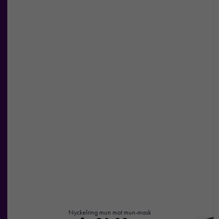
Nyckelring mun mot mun-mask