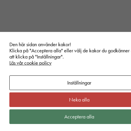
Den här sidan använder kakor!
Klicka på "Acceptera alla" eller välj de kakor du godkänne
att klicka på "Inställningar".
Läs vår cookie policy
Inställningar
Neka alla
Acceptera alla