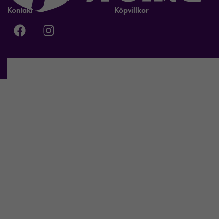
Kontakt
Köpvillkor