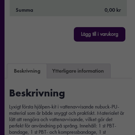
Summa
0,00 kr
Lägg till i varukorg
Beskrivning
Ytterligare information
Beskrivning
Lyxigt första hjälpen-kit i vattenavvisande nubuck-PU-
material som är både snyggt och praktiskt. Materialet är
lätt att rengöra och vattenavvisande, vilket gör det
perfekt för användning på språng. Innehåll: 1 st PBT-
bandage, 1 st PBT- och kompressbandage, 1 st