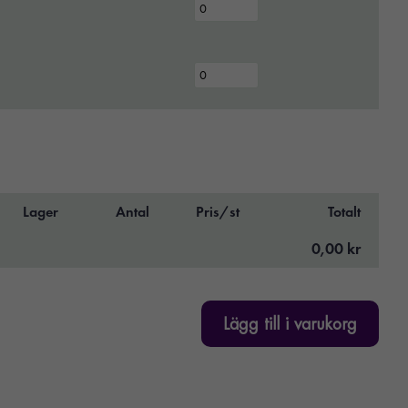
Lager
Antal
Pris/st
Totalt
0,00 kr
Lägg till i varukorg