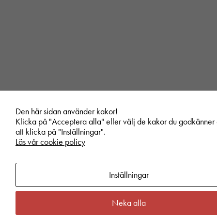
Den här sidan använder kakor!
Klicka på "Acceptera alla" eller välj de kakor du godkänne
att klicka på "Inställningar".
Läs vår cookie policy
Inställningar
Neka alla