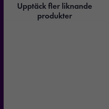
Upptäck fler liknande
produkter