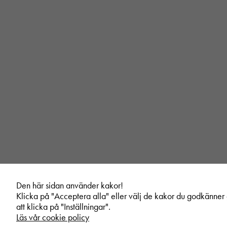
Den här sidan använder kakor!
Klicka på "Acceptera alla" eller välj de kakor du godkänne
att klicka på "Inställningar".
Läs vår cookie policy