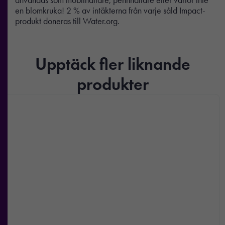
en blomkruka! 2 % av intäkterna från varje såld Impact-
produkt doneras till Water.org.
Upptäck fler liknande
produkter