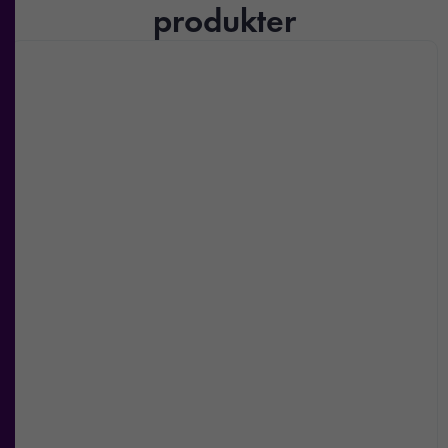
produkter