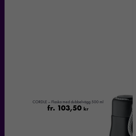
CORDLE – Flaska med dubbelvägg 500 ml
fr.
103,50
kr