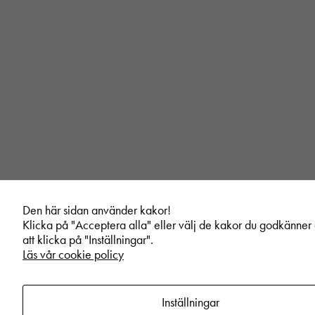
Den här sidan använder kakor!
Klicka på "Acceptera alla" eller välj de kakor du godkänne
att klicka på "Inställningar".
Läs vår cookie policy
Inställningar