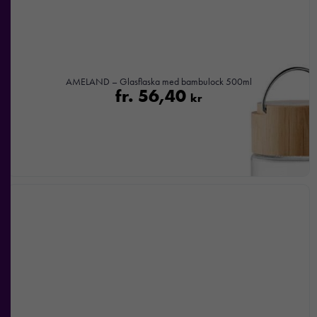
AMELAND – Glasflaska med bambulock 500ml
fr.
56,40
kr