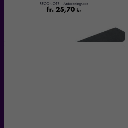
RECONOTE – Anteckningsbok
fr.
25,70
kr