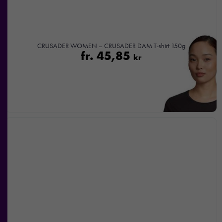
CRUSADER WOMEN – CRUSADER DAM T-shirt 150g
fr.
45,85
kr