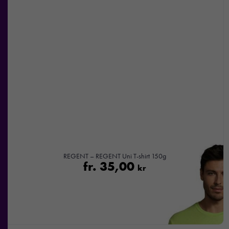
REGENT – REGENT Uni T-shirt 150g
fr.
35,00
kr