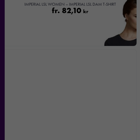
IMPERIAL LSL WOMEN – IMPERIAL LSL DAM T-SHIRT
fr.
82,10
kr