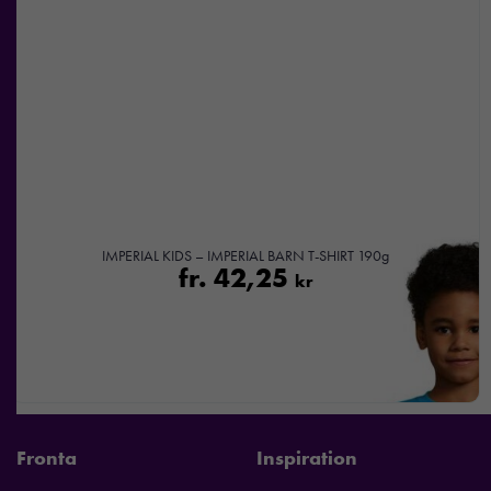
IMPERIAL KIDS – IMPERIAL BARN T-SHIRT 190g
fr.
42,25
kr
Fronta
Inspiration