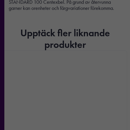
STANDARD 100 Centexbel. På grund av återvunna
garner kan orenheter och färgvariationer förekomma.
Upptäck fler liknande
produkter