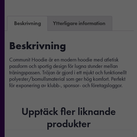
Beskrivning
Ytterligare information
Beskrivning
Communit Hoodie är en modern hoodie med atletisk
passform och sportig design för lugna stunder mellan
träningspassen. Tröjan är gjord i ett mjukt och funktionellt
polyester/bomullsmaterial som ger hög komfort. Perfekt
för exponering av klubb-, sponsor- och företagsloggor.
Upptäck fler liknande
produkter