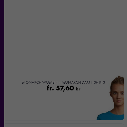
MONARCH WOMEN – MONARCH DAM T-SHIRTS
fr.
57,60
kr