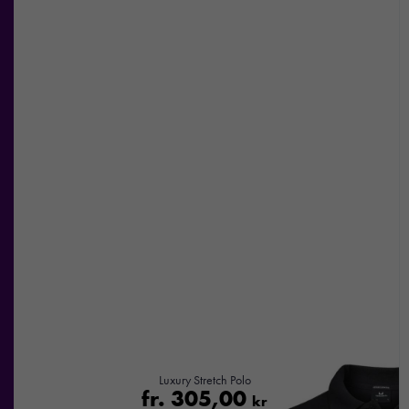
Luxury Stretch Polo
fr.
305,00
kr