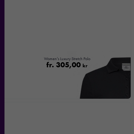
Women’s Luxury Stretch Polo
fr.
305,00
kr