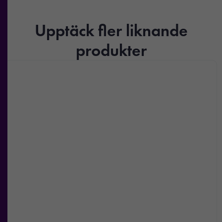
Upptäck fler liknande
produkter