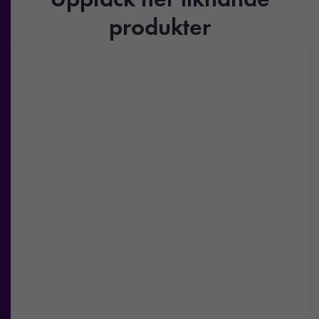
produkter