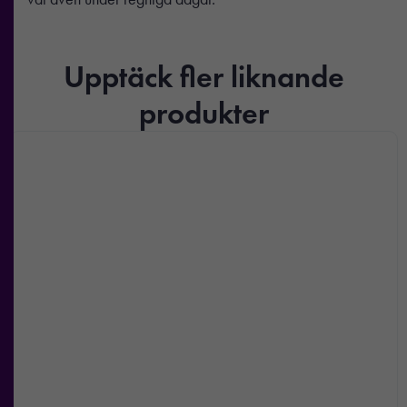
Upptäck fler liknande
produkter