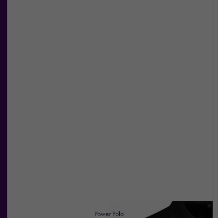
Power Polo