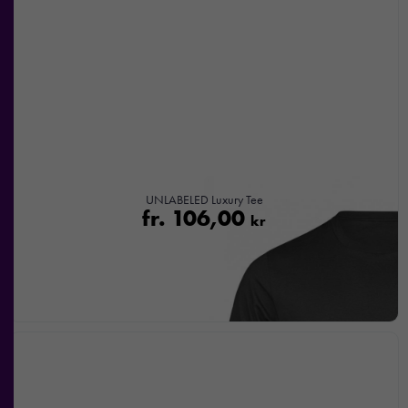
UNLABELED Luxury Tee
fr.
106,00
kr